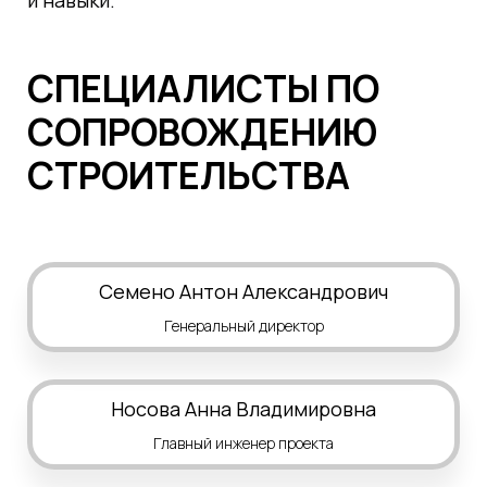
и навыки.
СПЕЦИАЛИСТЫ ПО
СОПРОВОЖДЕНИЮ
СТРОИТЕЛЬСТВА
Семено Антон Александрович
Генеральный директор
Носова Анна
Владимировна
Главный инженер проекта