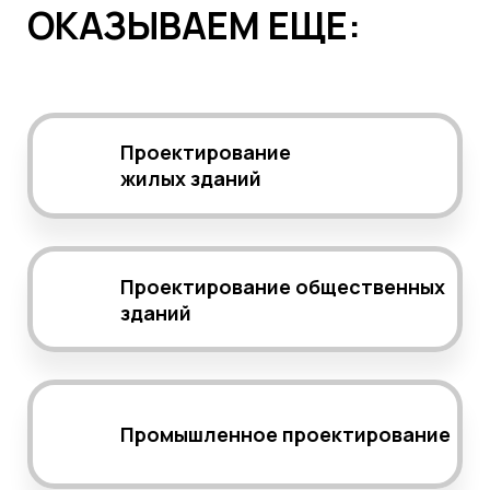
ОКАЗЫВАЕМ ЕЩЕ:
Проектирование
жилых зданий
Проектирование общественных
зданий
Промышленное проектирование