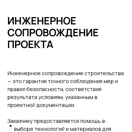
ИНЖЕНЕРНОЕ
СОПРОВОЖДЕНИЕ
ПРОЕКТА
Инженерное сопровождение строительства
— это гарантия точного соблюдения мер и
правил безопасности, соответствия
результата условиям, указанным в
проектной документации.
Заказчику предоставляется помощь в:
выборе технологий и материалов для