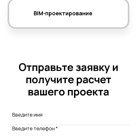
BIM-проектирование
Отправьте заявку и
получите расчет
вашего проекта
Введите имя
Введите телефон *