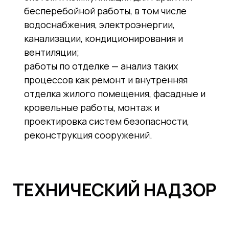
бесперебойной работы, в том числе
водоснабжения, электроэнергии,
канализации, кондиционирования и
вентиляции;
работы по отделке — анализ таких
процессов как ремонт и внутренняя
отделка жилого помещения, фасадные и
кровельные работы, монтаж и
проектировка систем безопасности,
реконструкция сооружений.
ТЕХНИЧЕСКИЙ НАДЗОР