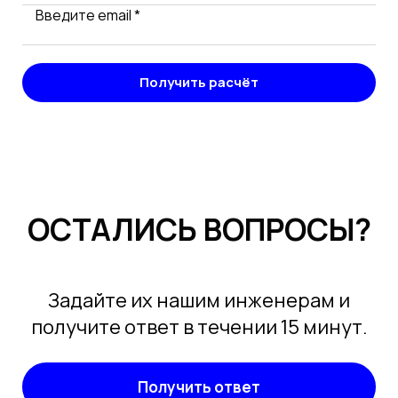
Введите email *
Получить расчёт
ОСТАЛИСЬ ВОПРОСЫ?
Задайте их нашим инженерам и
получите ответ в течении 15 минут.
Получить ответ