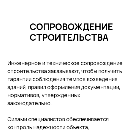
СОПРОВОЖДЕНИЕ
СТРОИТЕЛЬСТВА
Инженерное и техническое сопровождение
строительства заказывают, чтобы получить
гарантии соблюдения темпов возведения
зданий, правил оформления документации,
нормативов, утвержденных
законодательно.
Силами специалистов обеспечивается
контроль надежности объекта,