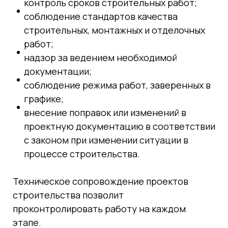
контроль сроков строительных работ;
соблюдение стандартов качества
строительных, монтажных и отделочных
работ;
надзор за ведением необходимой
документации;
соблюдение режима работ, заверенных в
графике;
внесение поправок или изменений в
проектную документацию в соответствии
с законом при изменении ситуации в
процессе строительства.
Техническое сопровождение проектов
строительства позволит
проконтролировать работу на каждом
этапе.