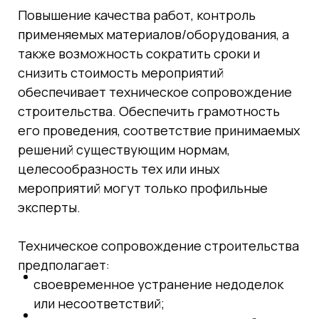
Повышение качества работ, контроль
применяемых материалов/оборудования, а
также возможность сократить сроки и
снизить стоимость мероприятий
обеспечивает техническое сопровождение
строительства. Обеспечить грамотность
его проведения, соответствие принимаемых
решений существующим нормам,
целесообразность тех или иных
мероприятий могут только профильные
эксперты.
Техническое сопровождение строительства
предполагает:
своевременное устранение недоделок
или несоответствий;