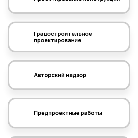
Градостроительное
проектирование
Авторский надзор
Предпроектные работы