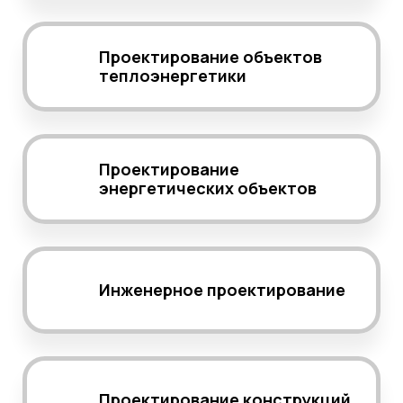
Проектирование объектов
теплоэнергетики
Проектирование
энергетических объектов
Инженерное проектирование
Проектирование конструкций