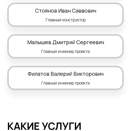
Стоянов Иван
Саввович
Главный конструктор
Малышев Дмитрий
Сергеевич
Главный инженер проекта
Филатов Валерий Викторович
Главный инженер проекта
КАКИЕ УСЛУГИ