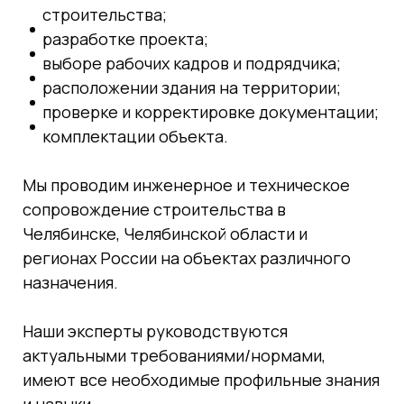
строительства;
разработке проекта;
выборе рабочих кадров и подрядчика;
расположении здания на территории;
проверке и корректировке документации;
комплектации объекта.
Мы проводим инженерное и техническое
сопровождение строительства в
Челябинске, Челябинской области и
регионах России на объектах различного
назначения.
Наши эксперты руководствуются
актуальными требованиями/нормами,
имеют все необходимые профильные знания