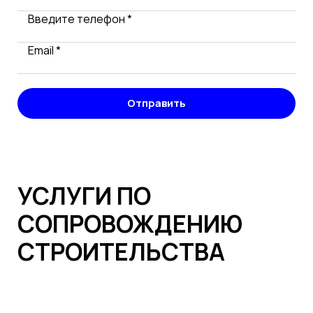
Введите телефон *
Email *
Отправить
УСЛУГИ ПО
СОПРОВОЖДЕНИЮ
СТРОИТЕЛЬСТВА