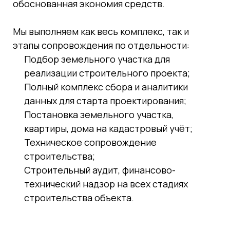
обоснованная экономия средств.
Мы выполняем как весь комплекс, так и
этапы сопровождения по отдельности:
Подбор земельного участка для
реализации строительного проекта;
Полный комплекс сбора и аналитики
данных для старта проектирования;
Постановка земельного участка,
квартиры, дома на кадастровый учёт;
Техническое сопровождение
строительства;
Строительный аудит, финансово-
технический надзор на всех стадиях
строительства объекта.