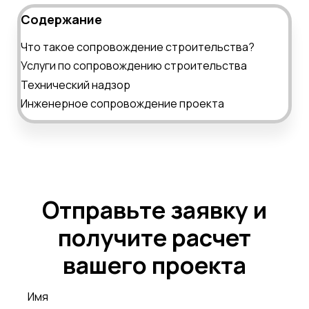
Содержание
Что такое сопровождение строительства?
Услуги по сопровождению строительства
Технический надзор
Инженерное сопровождение проекта
Отправьте заявку и
получите расчет
вашего проекта
Имя