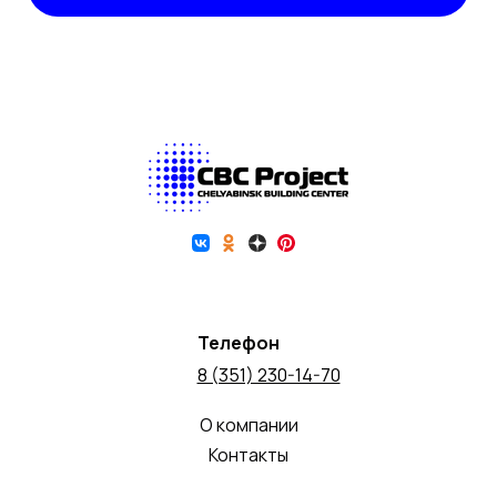
Телефон
8 (351) 230-14-70
О компании
Контакты