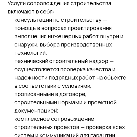
Услуги сопровождения строительства
включают в себя:
консультации по строительству —
помощь в вопросах проектирования,
выполнения инженерных работ внутри и
снаружи, выбора производственных
технологий;
технический строительный надзор —
осуществляется проверка качества и
надежности подрядных работ на объекте
в соответствии с условиями,
прописанными в договоре,
строительными нормами и проектной
документацией;
комплексное сопровождение
строительных проектов — проверка всех
систем и коммуникаций для гарантии