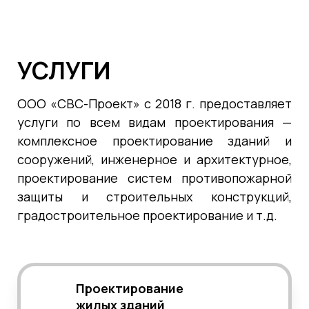
УСЛУГИ
ООО «СВС-Проект» с 2018 г. предоставляет
услуги по всем видам проектирования —
комплексное проектирование зданий и
сооружений, инженерное и архитектурное,
проектирование систем противопожарной
защиты и строительных конструкций,
градостроительное проектирование и т.д.
Проектирование
жилых зданий