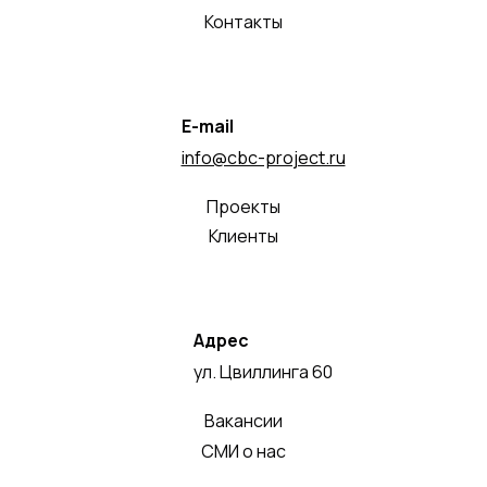
Контакты
E-mail
info@cbc-project.ru
Проекты
Клиенты
Адрес
ул. Цвиллинга 60
Вакансии
СМИ о нас