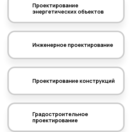
Проектирование
энергетических объектов
Инженерное проектирование
Проектирование конструкций
Градостроительное
проектирование