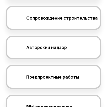
Сопровождение строительства
Авторский надзор
Предпроектные работы
BIM-проектирование