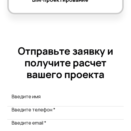
Отправьте заявку и
получите расчет
вашего проекта
Введите имя
Введите телефон *
Введите email *