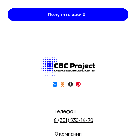
Получить расчёт
Телефон
8 (351) 230-14-70
О компании