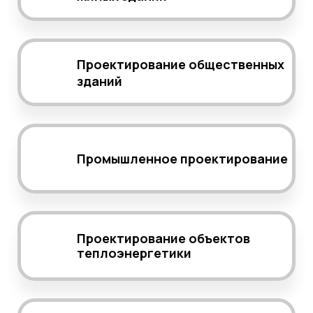
Проектирование общественных
зданий
Промышленное проектирование
Проектирование объектов
теплоэнергетики