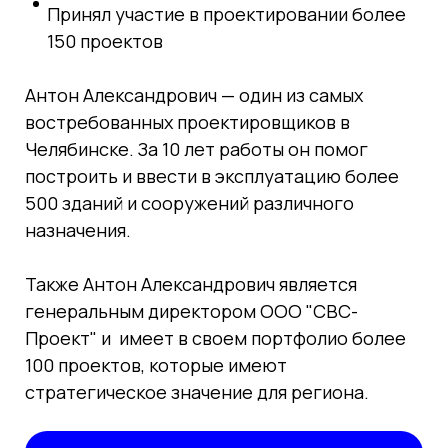
Принял участие в проектировании более
150 проектов
Антон Александрович — один из самых
востребованных проектировщиков в
Челябинске. За 10 лет работы он помог
построить и ввести в эксплуатацию более
500 зданий и сооружений различного
назначения.
Также Антон Александрович является
генеральным директором ООО "СВС-
Проект" и имеет в своем портфолио более
100 проектов, которые имеют
стратегическое значение для региона.