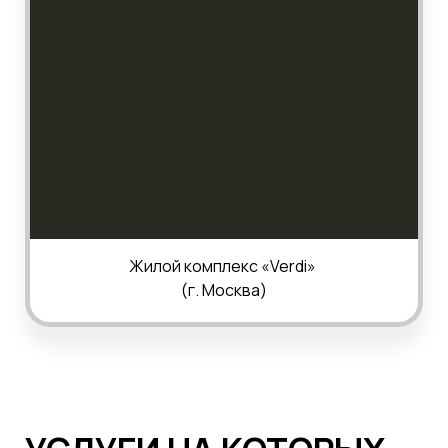
Жилой комплекс «
Verdi
»
(
г.
Москва
)