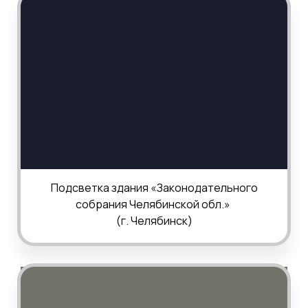
Подсветка здания «Законодательного
собрания Челябинской обл.»
(г. Челябинск)