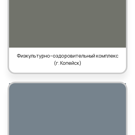
Физкультурно–оздоровительный комплекс
(г. Копейск)