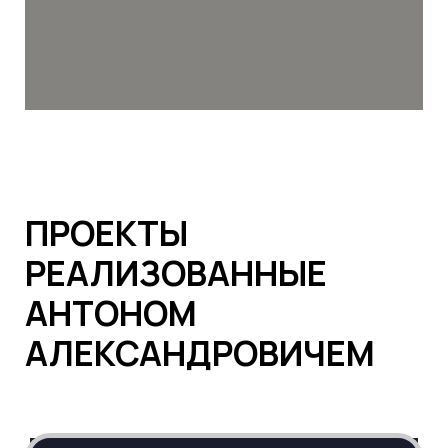
ПРОЕКТЫ
РЕАЛИЗОВАННЫЕ
АНТОНОМ
АЛЕКСАНДРОВИЧЕМ