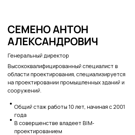
СЕМЕНО АНТОН
АЛЕКСАНДРОВИЧ
Генеральный директор
Высококвалифицированный специалист в
области проектирования, специализируется
на проектировании промышленных зданий и
сооружений.
Общий стаж работы 10 лет, начиная с 2001
года
В совершенстве владеет BIM-
проектированием