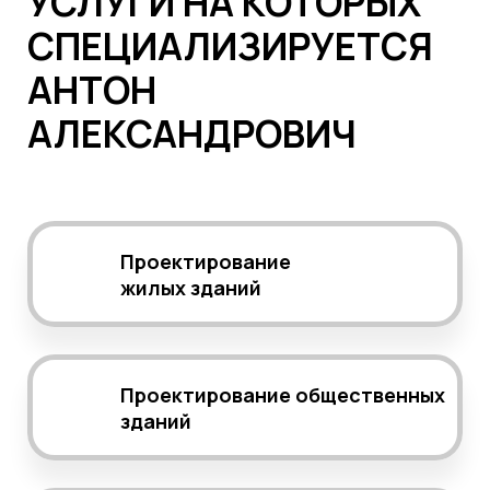
УСЛУГИ НА КОТОРЫХ
СПЕЦИАЛИЗИРУЕТСЯ
АНТОН
АЛЕКСАНДРОВИЧ
Проектирование
жилых зданий
Проектирование общественных
зданий