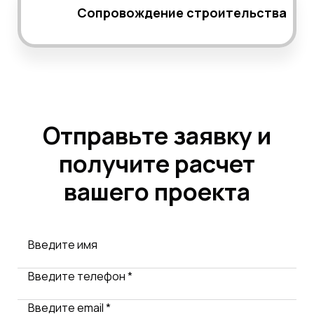
Сопровождение строительства
Отправьте заявку и
получите расчет
вашего проекта
Введите имя
Введите телефон *
Введите email *