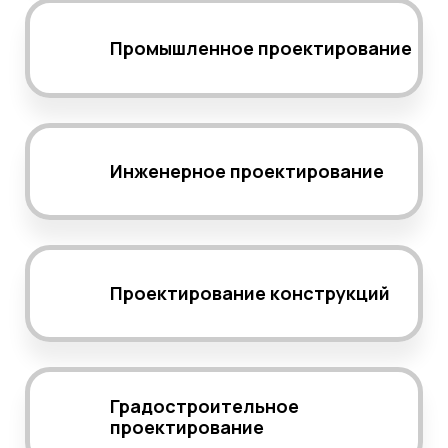
Промышленное проектирование
Инженерное проектирование
Проектирование конструкций
Градостроительное
проектирование