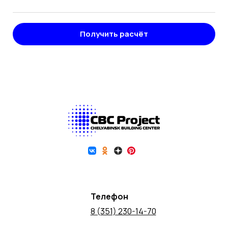
Получить расчёт
Телефон
8 (351) 230-14-70