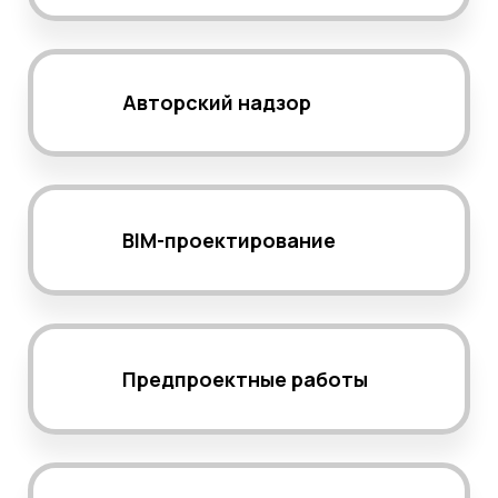
Авторский надзор
BIM-проектирование
Предпроектные работы