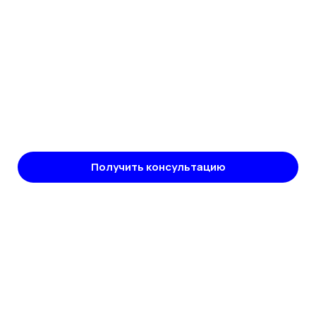
Получить консультацию