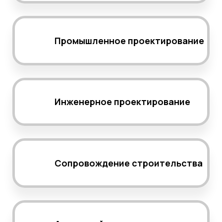
Промышленное проектирование
Инженерное проектирование
Сопровождение строительства