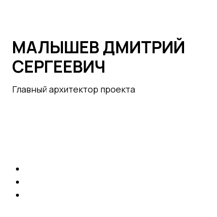
МАЛЫШЕВ ДМИТРИЙ
СЕРГЕЕВИЧ
Главный архитектор проекта