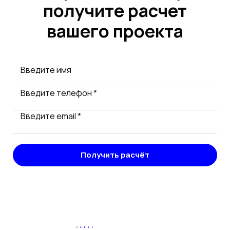
получите расчет
вашего проекта
Введите имя
Введите телефон *
Введите email *
Получить расчёт