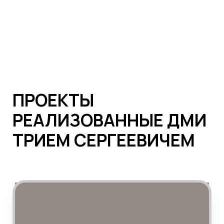
ПРОЕКТЫ
РЕАЛИЗОВАННЫЕ
ДМИ
ТРИЕМ СЕРГЕЕВИЧЕМ