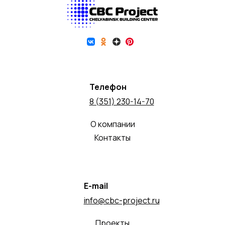
Телефон
8 (351) 230-14-70
О компании
Контакты
E-mail
info@cbc-project.ru
Проекты