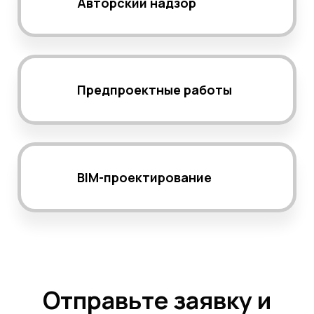
Авторский надзор
Предпроектные работы
BIM-проектирование
Отправьте заявку и