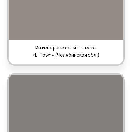
Инженерные сети поселка
«L-Town»
(Челябинская обл.)