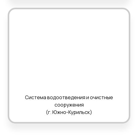
Система водоотведения и очистные
сооружения
(г. Южно-Курильск)