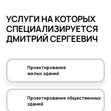
УСЛУГИ НА КОТОРЫХ
СПЕЦИАЛИЗИРУЕТСЯ
ДМИТРИЙ СЕРГЕЕВИЧ
Проектирование
жилых зданий
Проектирование общественных
зданий