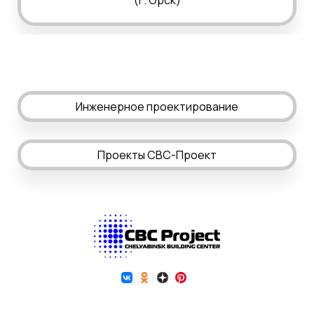
Инженерное проектирование
Проекты СВС-Проект