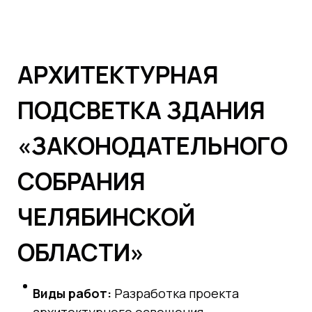
АРХИТЕКТУРНАЯ
ПОДСВЕТКА ЗДАНИЯ
«ЗАКОНОДАТЕЛЬНОГО
СОБРАНИЯ
ЧЕЛЯБИНСКОЙ
ОБЛАСТИ»
Виды работ:
Разработка проекта