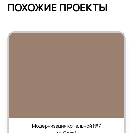
ПОХОЖИЕ ПРОЕКТЫ
Модернизация котельной №7
(г. Орск)