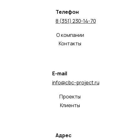
Телефон
8 (351) 230-14-70
О компании
Контакты
E-mail
info@cbc-project.ru
Проекты
Клиенты
Адрес