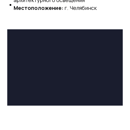
архитектурного освещения
Местоположение:
г. Челябинск