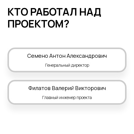
КТО РАБОТАЛ НАД
ПРОЕКТОМ?
Семено Антон Александрович
Генеральный директор
Филатов Валерий Викторович
Главный инженер проекта