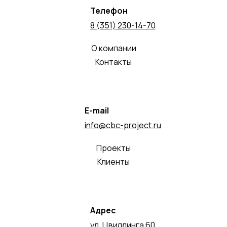
Телефон
8 (351) 230-14-70
О компании
Контакты
E-mail
info@cbc-project.ru
Проекты
Клиенты
Адрес
ул. Цвиллинга 60