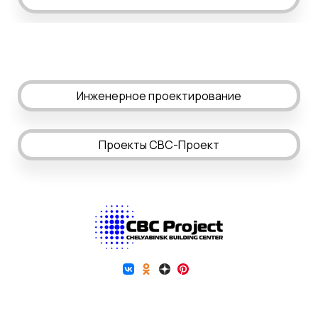
Инженерное проектирование
Проекты СВС-Проект