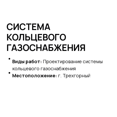
СИСТЕМА
КОЛЬЦЕВОГО
ГАЗОСНАБЖЕНИЯ
Виды работ:
Проектирование
с
истемы
кольцевого газоснабжения
Местоположение:
г. Трехгорный