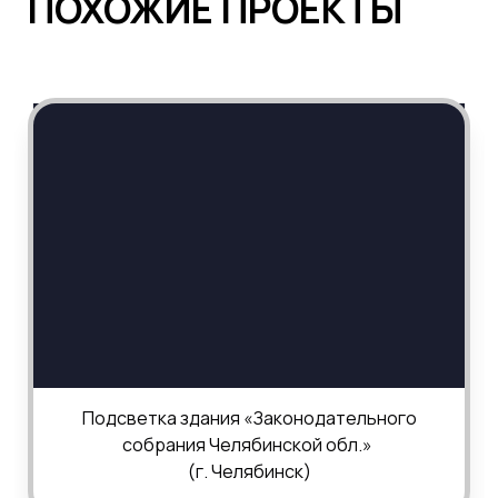
ПОХОЖИЕ ПРОЕКТЫ
Подсветка здания «Законодательного
собрания Челябинской обл.»
(г. Челябинск)