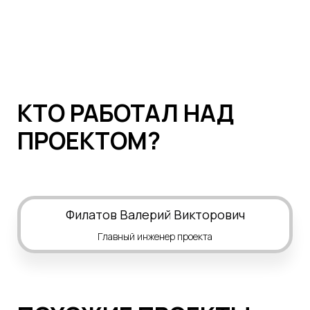
КТО РАБОТАЛ НАД
ПРОЕКТОМ?
Филатов Валерий Викторович
Главный инженер проекта